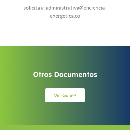
solicita a: administrativa@eficiencia-
energetica.co
Otros Documentos
Ver Guía