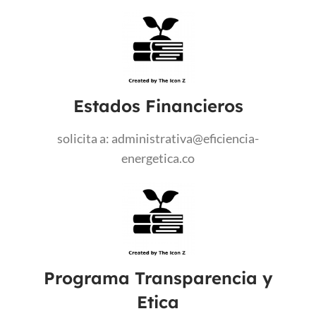
Estados Financieros
solicita a: administrativa@eficiencia-
energetica.co
Programa Transparencia y
Etica