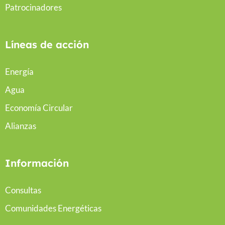
Patrocinadores
Líneas de acción
Energía
Agua
Economía Circular
Alianzas
Información
Consultas
Comunidades Energéticas