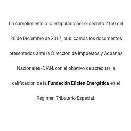
En cumplimiento a lo estipulado por el decreto 2150 del
20 de Diciembre de 2017, publicamos los documentos
presentados ante la Dirección de Impuestos y Aduanas
Nacionales -DIAN, con el objetivo de acreditar la
calificación de la
Fundación Eficien Energética
en el
Régimen Tributario Especial.