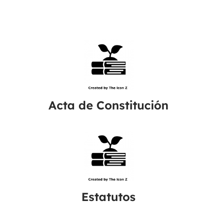
Acta de Constitución
Estatutos