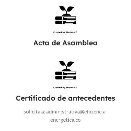
Acta de Asamblea
Certificado de antecedentes
solicita a: administrativa@eficiencia-
energetica.co