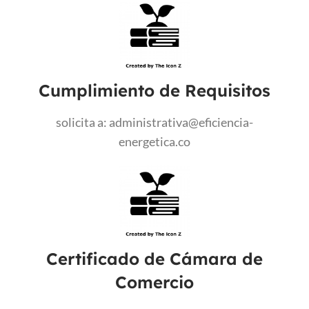
Cumplimiento de Requisitos
solicita a: administrativa@eficiencia-
energetica.co
Certificado de Cámara de
Comercio