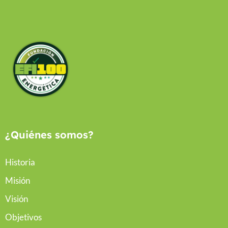
¿Quiénes somos?
Historia
Misión
Visión
Objetivos