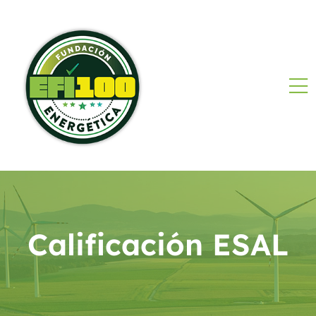
Calificación ESAL