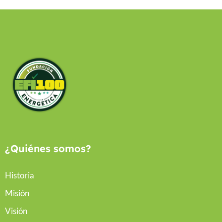
¿Quiénes somos?
Historia
Misión
Visión