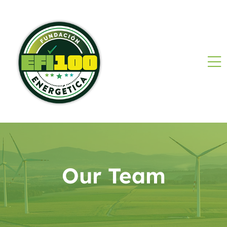
Our Team