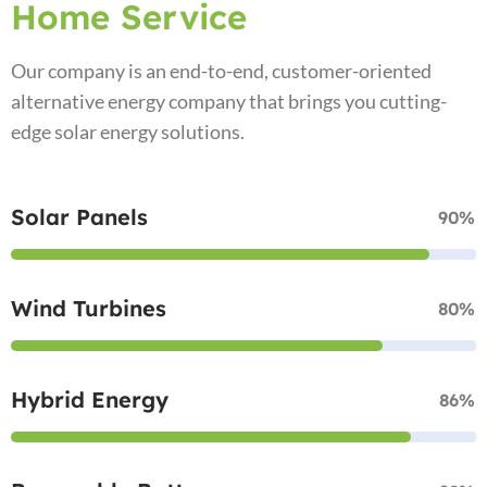
Home Service
Our company is an end-to-end, customer-oriented
alternative energy company that brings you cutting-
edge solar energy solutions.
Solar Panels
90%
Wind Turbines
80%
Hybrid Energy
86%