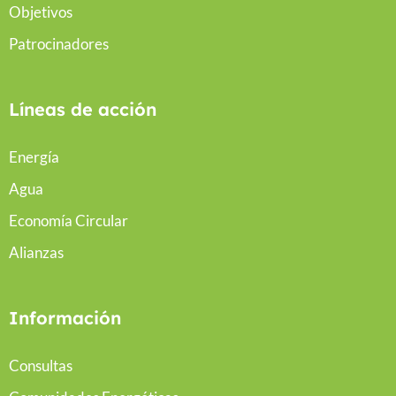
Objetivos
Patrocinadores
Líneas de acción
Energía
Agua
Economía Circular
Alianzas
Información
Consultas