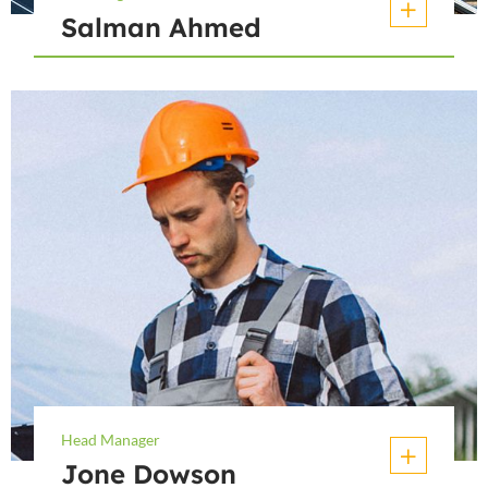
Salman Ahmed
Head Manager
Jone Dowson