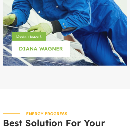
Design Expert
DIANA WAGNER
ENERGY PROGRESS
Best Solution For Your