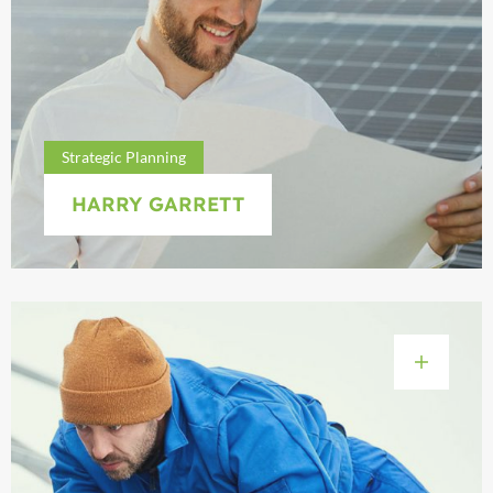
Strategic Planning
HARRY GARRETT