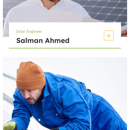
Solar Engineer
Salman Ahmed