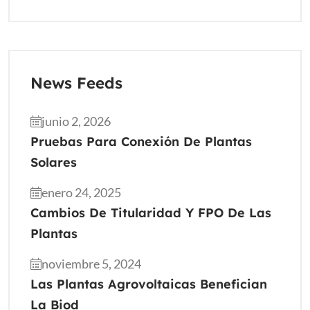
News Feeds
junio 2, 2026
Pruebas Para Conexión De Plantas
Solares
enero 24, 2025
Cambios De Titularidad Y FPO De Las
Plantas
noviembre 5, 2024
Las Plantas Agrovoltaicas Benefician
La Biod