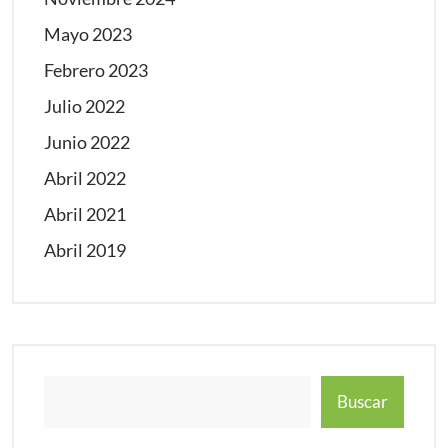
Mayo 2023
Febrero 2023
Julio 2022
Junio 2022
Abril 2022
Abril 2021
Abril 2019
Buscar