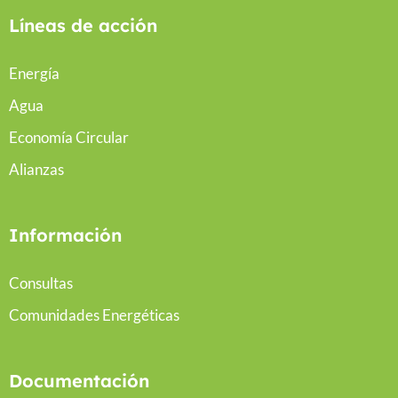
Líneas de acción
Energía
Agua
Economía Circular
Alianzas
Información
Consultas
Comunidades Energéticas
Documentación