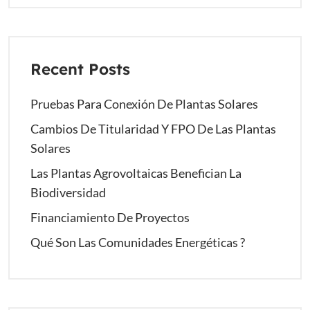
Recent Posts
Pruebas Para Conexión De Plantas Solares
Cambios De Titularidad Y FPO De Las Plantas
Solares
Las Plantas Agrovoltaicas Benefician La
Biodiversidad
Financiamiento De Proyectos
Qué Son Las Comunidades Energéticas ?