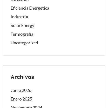
Eficiencia Energetica
Industria
Solar Energy
Termografia
Uncategorized
Archivos
Junio 2026
Enero 2025
Noviembre 2024