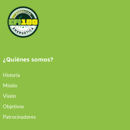
¿Quiénes somos?
Historia
Misión
Visión
Objetivos
Patrocinadores