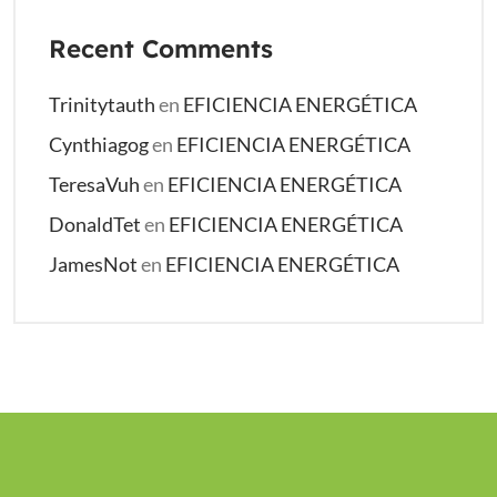
Recent Comments
Trinitytauth
en
EFICIENCIA ENERGÉTICA
Cynthiagog
en
EFICIENCIA ENERGÉTICA
TeresaVuh
en
EFICIENCIA ENERGÉTICA
DonaldTet
en
EFICIENCIA ENERGÉTICA
JamesNot
en
EFICIENCIA ENERGÉTICA