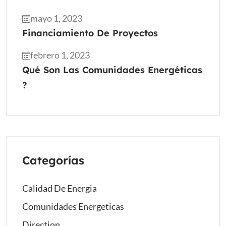
mayo 1, 2023
Financiamiento De Proyectos
febrero 1, 2023
Qué Son Las Comunidades Energéticas
?
Categorías
Calidad De Energia
Comunidades Energeticas
Direction