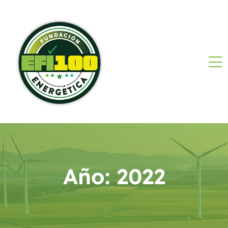
Año:
2022