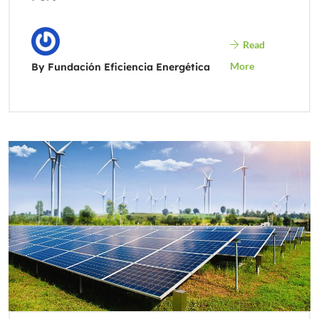
Read
More
By Fundación Eficiencia Energética