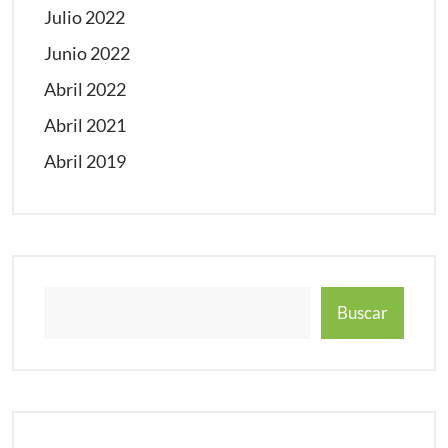
Julio 2022
Junio 2022
Abril 2022
Abril 2021
Abril 2019
Buscar