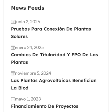
News Feeds
junio 2, 2026
Pruebas Para Conexión De Plantas
Solares
enero 24, 2025
Cambios De Titularidad Y FPO De Las
Plantas
noviembre 5, 2024
Las Plantas Agrovoltaicas Benefician
La Biod
mayo 1, 2023
Financiamiento De Proyectos