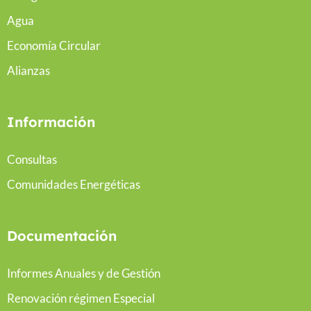
Agua
Economía Circular
Alianzas
Información
Consultas
Comunidades Energéticas
Documentación
Informes Anuales y de Gestión
Renovación régimen Especial