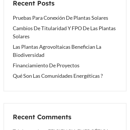
Recent Posts
Pruebas Para Conexión De Plantas Solares
Cambios De Titularidad Y FPO De Las Plantas
Solares
Las Plantas Agrovoltaicas Benefician La
Biodiversidad
Financiamiento De Proyectos
Qué Son Las Comunidades Energéticas ?
Recent Comments