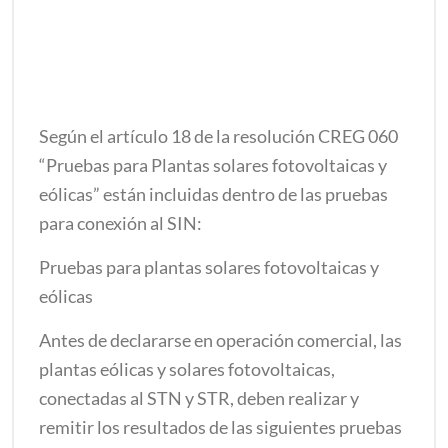
Según el artículo 18 de la resolución CREG 060
“Pruebas para Plantas solares fotovoltaicas y
eólicas” están incluidas dentro de las pruebas
para conexión al SIN:
Pruebas para plantas solares fotovoltaicas y
eólicas
Antes de declararse en operación comercial, las
plantas eólicas y solares fotovoltaicas,
conectadas al STN y STR, deben realizar y
remitir los resultados de las siguientes pruebas