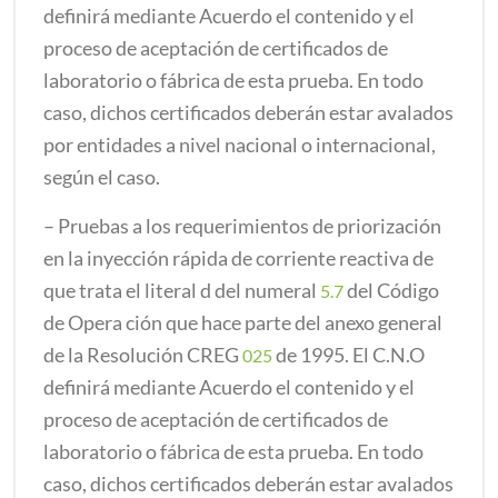
definirá mediante Acuerdo el contenido y el
proceso de aceptación de certificados de
laboratorio o fábrica de esta prueba. En todo
caso, dichos certificados deberán estar avalados
por entidades a nivel nacional o internacional,
según el caso.
– Pruebas a los requerimientos de priorización
en la inyección rápida de corriente reactiva de
que trata el literal d del numeral
del Código
5.7
de Opera ción que hace parte del anexo general
de la Resolución CREG
de 1995. El C.N.O
025
definirá mediante Acuerdo el contenido y el
proceso de aceptación de certificados de
laboratorio o fábrica de esta prueba. En todo
caso, dichos certificados deberán estar avalados