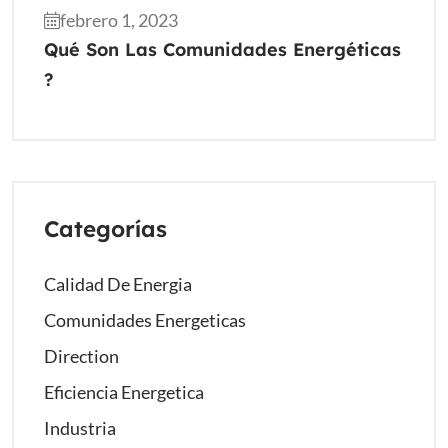
febrero 1, 2023
Qué Son Las Comunidades Energéticas
?
Categorías
Calidad De Energia
Comunidades Energeticas
Direction
Eficiencia Energetica
Industria