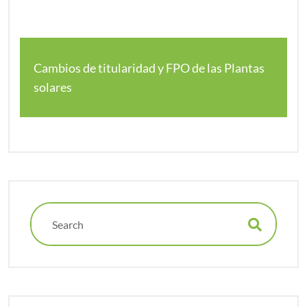
Cambios de titularidad y FPO de las Plantas
solares