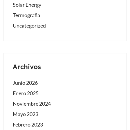
Solar Energy
Termografia
Uncategorized
Archivos
Junio 2026
Enero 2025
Noviembre 2024
Mayo 2023
Febrero 2023