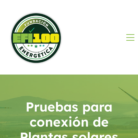
Pruebas para
conexión de
Plantas solares