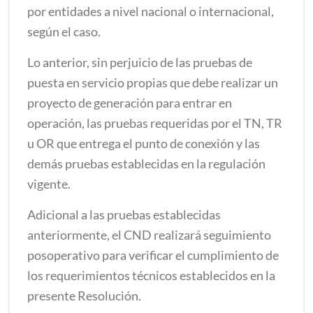
por entidades a nivel nacional o internacional,
según el caso.
Lo anterior, sin perjuicio de las pruebas de
puesta en servicio propias que debe realizar un
proyecto de generación para entrar en
operación, las pruebas requeridas por el TN, TR
u OR que entrega el punto de conexión y las
demás pruebas establecidas en la regulación
vigente.
Adicional a las pruebas establecidas
anteriormente, el CND realizará seguimiento
posoperativo para verificar el cumplimiento de
los requerimientos técnicos establecidos en la
presente Resolución.