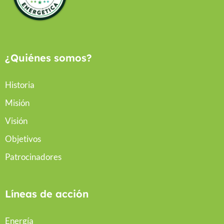
¿Quiénes somos?
Historia
Misión
Visión
Objetivos
Patrocinadores
Líneas de acción
Energía