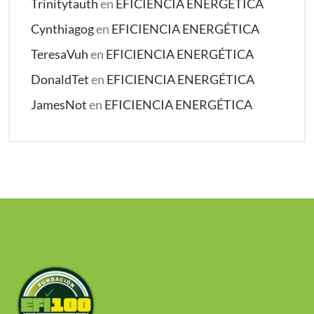
Trinitytauth
en
EFICIENCIA ENERGÉTICA
Cynthiagog
en
EFICIENCIA ENERGÉTICA
TeresaVuh
en
EFICIENCIA ENERGÉTICA
DonaldTet
en
EFICIENCIA ENERGÉTICA
JamesNot
en
EFICIENCIA ENERGÉTICA