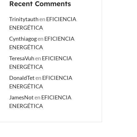
Recent Comments
Trinitytauth
en
EFICIENCIA
ENERGÉTICA
Cynthiagog
en
EFICIENCIA
ENERGÉTICA
TeresaVuh
en
EFICIENCIA
ENERGÉTICA
DonaldTet
en
EFICIENCIA
ENERGÉTICA
JamesNot
en
EFICIENCIA
ENERGÉTICA