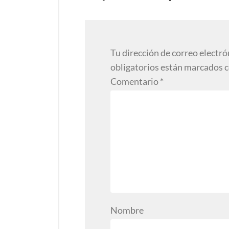
Tu dirección de correo electró
obligatorios están marcados 
Comentario
*
Nombre