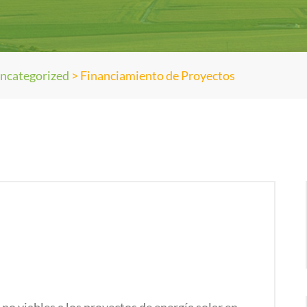
ncategorized
>
Financiamiento de Proyectos