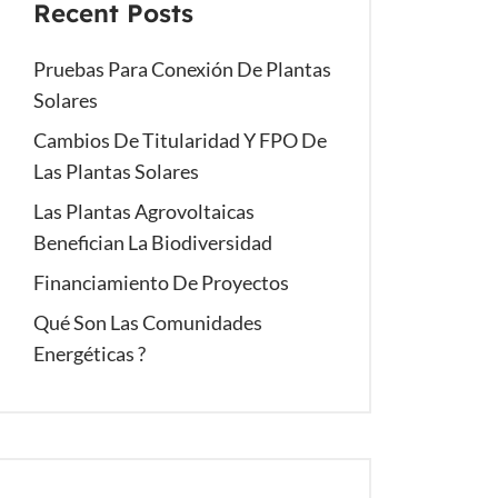
Recent Posts
Pruebas Para Conexión De Plantas
Solares
Cambios De Titularidad Y FPO De
Las Plantas Solares
Las Plantas Agrovoltaicas
Benefician La Biodiversidad
Financiamiento De Proyectos
Qué Son Las Comunidades
Energéticas ?