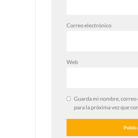
Correo electrónico
Web
Guarda mi nombre, correo 
para la próxima vez que co