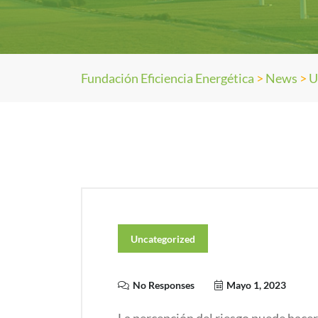
Fundación Eficiencia Energética
>
News
>
U
Uncategorized
No Responses
Mayo 1, 2023