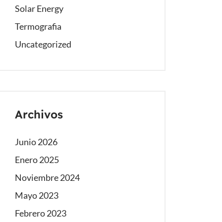
Solar Energy
Termografia
Uncategorized
Archivos
Junio 2026
Enero 2025
Noviembre 2024
Mayo 2023
Febrero 2023