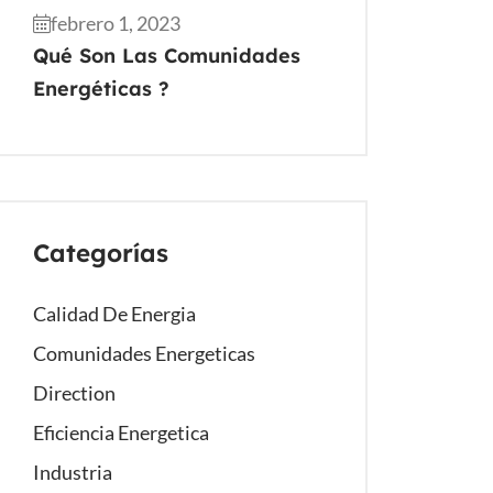
febrero 1, 2023
Qué Son Las Comunidades
Energéticas ?
Categorías
Calidad De Energia
Comunidades Energeticas
Direction
Eficiencia Energetica
Industria