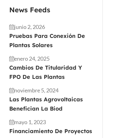
News Feeds
junio 2, 2026
Pruebas Para Conexión De
Plantas Solares
enero 24, 2025
Cambios De Titularidad Y
FPO De Las Plantas
noviembre 5, 2024
Las Plantas Agrovoltaicas
Benefician La Biod
mayo 1, 2023
Financiamiento De Proyectos