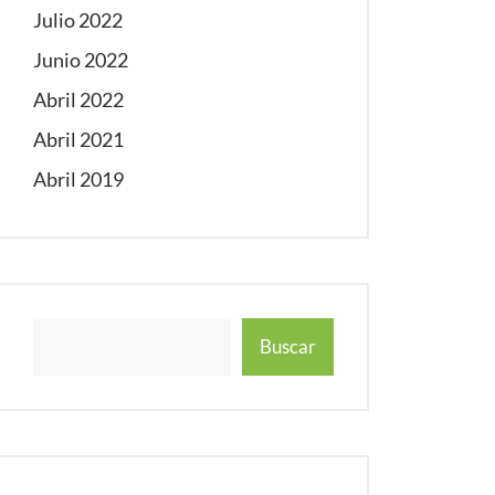
Julio 2022
Junio 2022
Abril 2022
Abril 2021
Abril 2019
Buscar